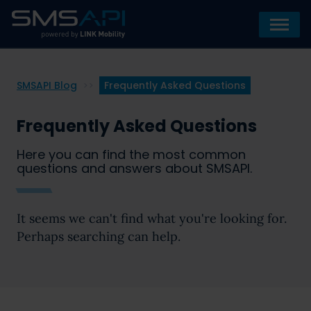
SMSAPI Blog
>>
Frequently Asked Questions
Frequently Asked Questions
Here you can find the most common
questions and answers about SMSAPI.
It seems we can't find what you're looking for.
Perhaps searching can help.