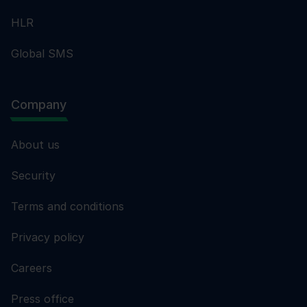
HLR
Global SMS
Company
About us
Security
Terms and conditions
Privacy policy
Careers
Press office