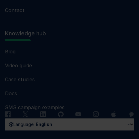
Contact
Knowledge hub
Blog
Video guide
Case studies
Docs
SMS campaign examples
Language:
English