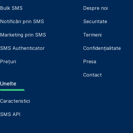
Bulk SMS
Despre noi
Notificări prin SMS
Securitate
Marketing prin SMS
Termeni
SMS Authenticator
Confidențialitate
Prețuri
Presa
Contact
Unelte
Caracteristici
SMS API