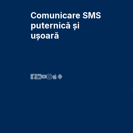
Comunicare SMS
puternică și
ușoară