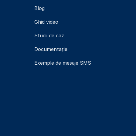
Blog
Ghid video
Studii de caz
Documentație
Exemple de mesaje SMS