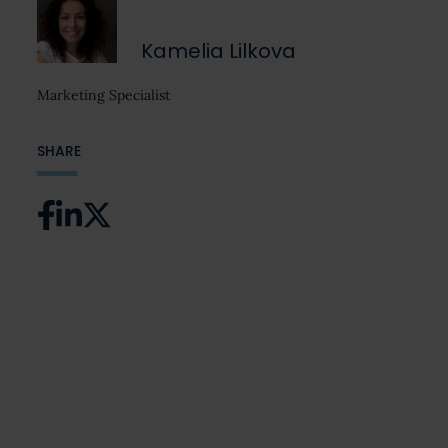
Kamelia Lilkova
Marketing Specialist
SHARE